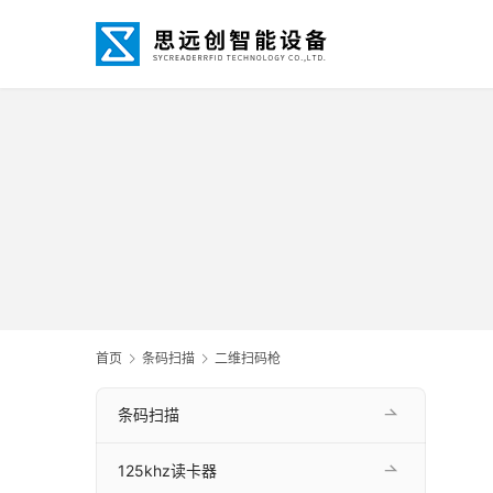
首页
条码扫描
二维扫码枪
条码扫描
125khz读卡器