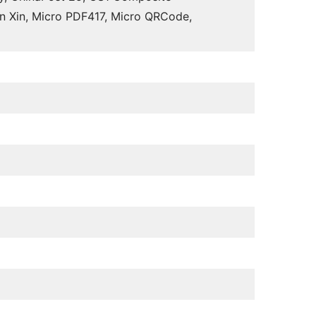
n Xin, Micro PDF417, Micro QRCode,