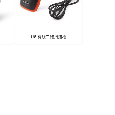
U6 有线二维扫描枪