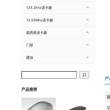
134.2Khz读卡器
13.56Mhz读卡器
超高频读卡器
门禁
模块
搜索
产
产品推荐