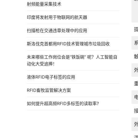
射频能量采集技术
印度将发射用于物联网的航天器
扫描枪在交通违章处理中的应用
斯洛伐克首都用RFID技术管理城市垃圾回收
未来哪些工作岗位会是“铁饭碗” 呢？人工智能自
动化大受追捧！
液体RFID电子标签的应用
RFID畜牧监管解决方案
如何提升超高频RFID多标签的读取率?