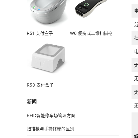
分
R51 支付盒子
W6 便携式二维扫描枪
R50 支付盒子
新闻
RFID智能停车场管理方案
扫描枪与手持终端的区别