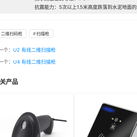
抗震能力：5次以上1.5米高度跌落到水泥地面
二维扫码枪
扫描枪
一个：
U2 有线二维扫描枪
一个：
U4 有线二维扫描枪
关产品