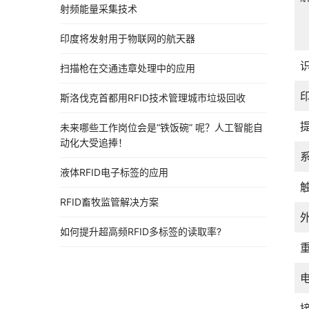
射频能量采集技术
印度将发射用于物联网的航天器
扫描枪在交通违章处理中的应用
斯洛伐克首都用RFID技术管理城市垃圾回收
未来哪些工作岗位会是“铁饭碗” 呢？人工智能自
动化大受追捧！
液体RFID电子标签的应用
RFID畜牧监管解决方案
如何提升超高频RFID多标签的读取率?