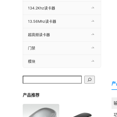
134.2Khz读卡器
13.56Mhz读卡器
超高频读卡器
门禁
模块
搜索
产
产品推荐