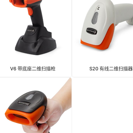
V6 带底座二维扫描枪
S20 有线二维扫描器