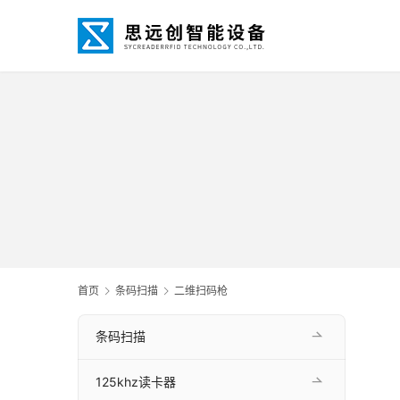
首页
条码扫描
二维扫码枪
条码扫描
125khz读卡器