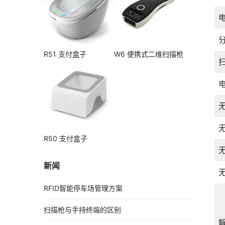
分
R51 支付盒子
W6 便携式二维扫描枪
R50 支付盒子
新闻
RFID智能停车场管理方案
扫描枪与手持终端的区别