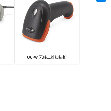
U6-W 无线二维扫描枪