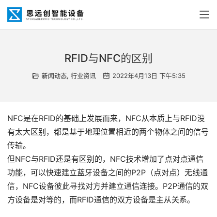
RFID与NFC的区别
新闻动态
,
行业资讯
2022年4月13日 下午5:35
NFC是在RFID的基础上发展而来，NFC从本质上与RFID没
有太大区别，都是基于地理位置相近的两个物体之间的信号
传输。
但NFC与RFID还是有区别的，NFC技术增加了点对点通信
功能，可以快速建立蓝牙设备之间的P2P（点对点）无线通
信，NFC设备彼此寻找对方并建立通信连接。P2P通信的双
方设备是对等的，而RFID通信的双方设备是主从关系。