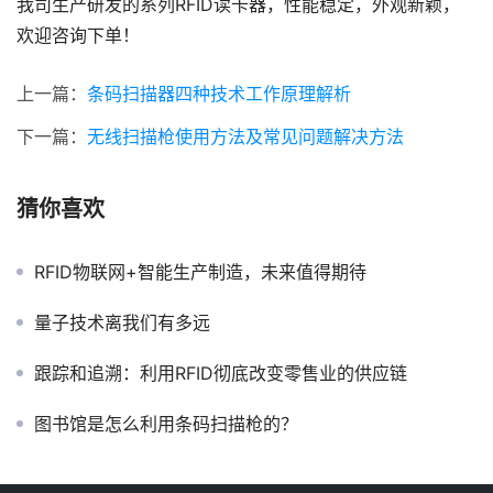
我司生产研发的系列RFID读卡器，性能稳定，外观新颖，
欢迎咨询下单！
上一篇：
条码扫描器四种技术工作原理解析
下一篇：
无线扫描枪使用方法及常见问题解决方法
猜你喜欢
RFID物联网+智能生产制造，未来值得期待
量子技术离我们有多远
跟踪和追溯：利用RFID彻底改变零售业的供应链
图书馆是怎么利用条码扫描枪的？