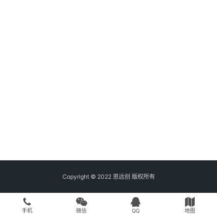
Copyright © 2022 思远创 版权所有
手机
微信
QQ
地图