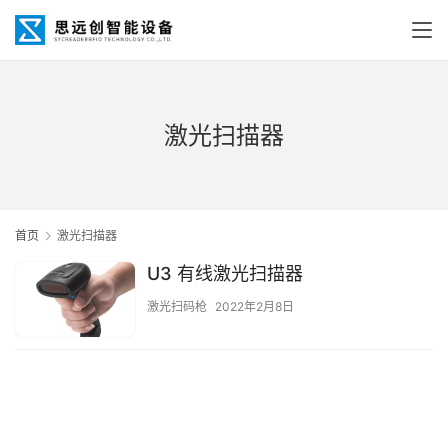
激光扫描器
首页
激光扫描器
U3 有线激光扫描器
激光扫码枪
2022年2月8日