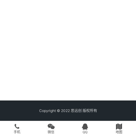
Copyright © 2022 思远创 版权所有
手机
微信
QQ
地图