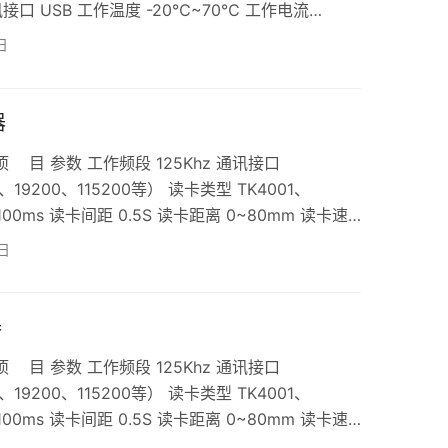
讯接口 USB 工作温度 -20℃~70℃ 工作电流
读卡间距 0.5S 重 量 140g左右 操作系统 Win
日
IUNX\Vis…
器
目 参数 工作频段 125Khz 通讯接口
19200、115200等） 读卡类型 TK4001、
100ms 读卡间距 0.5S 读卡距离 0~80mm 读卡速
电流 100mA 工作温度 -20℃~70℃ 外型尺寸
日
量 150g左右 操作系统 Win XP\W…
器
目 参数 工作频段 125Khz 通讯接口
19200、115200等） 读卡类型 TK4001、
100ms 读卡间距 0.5S 读卡距离 0~80mm 读卡速
电流 100mA 工作温度 -20℃~70℃ 外型尺寸