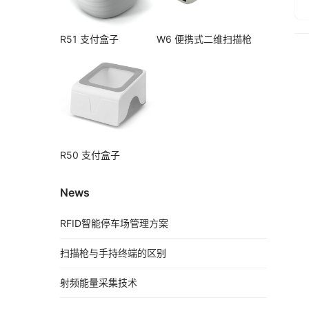
R51 支付盒子
W6 便携式二维扫描枪
R50 支付盒子
News
RFID智能停车场管理方案
扫描枪与手持终端的区别
射频能量采集技术