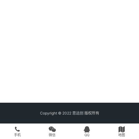
Copyright © 2022 思远创 版权所有
手机
微信
QQ
地图