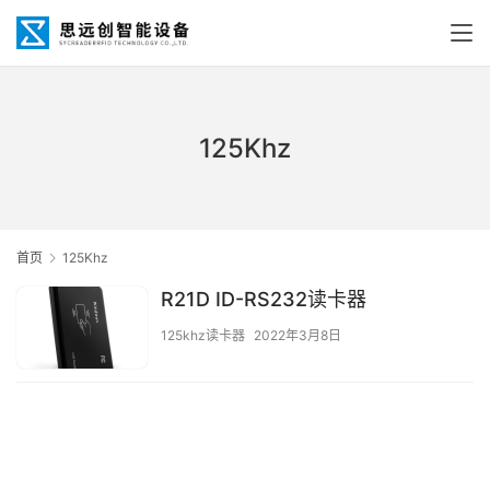
125Khz
首页
125Khz
R21D ID-RS232读卡器
125khz读卡器
2022年3月8日