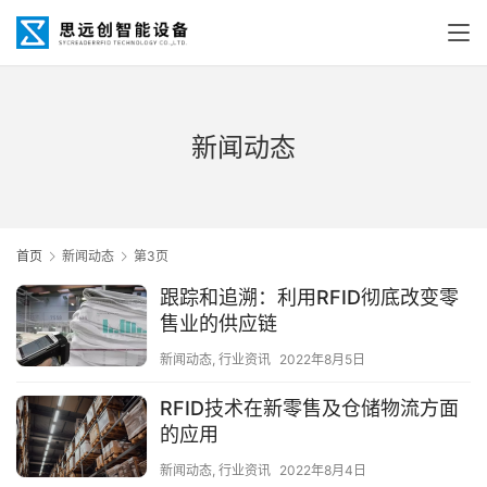
新闻动态
首页
新闻动态
第3页
跟踪和追溯：利用RFID彻底改变零
售业的供应链
新闻动态
,
行业资讯
2022年8月5日
RFID技术在新零售及仓储物流方面
的应用
新闻动态
,
行业资讯
2022年8月4日