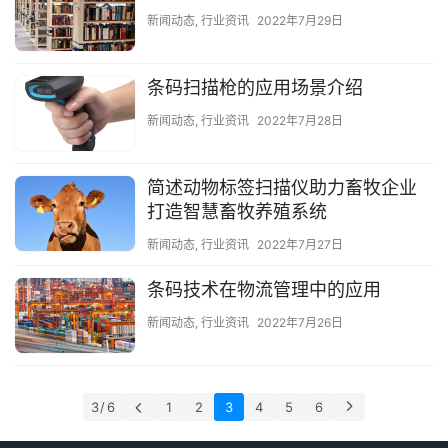
新闻动态
,
行业资讯
2022年7月29日
条码扫描枪的应用场景介绍
新闻动态
,
行业资讯
2022年7月28日
简述动物标签扫描仪助力畜牧企业
打造智慧畜牧养殖系统
新闻动态
,
行业资讯
2022年7月27日
条码技术在物流管理中的应用
新闻动态
,
行业资讯
2022年7月26日
3 / 6
1
2
3
4
5
6