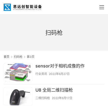
扫码枪
首页
扫码枪
第3页
sensor对于相机成像的作
行业资讯
2022年6月27日
U8 全局二维扫描枪
二维扫码枪
2022年6月17日