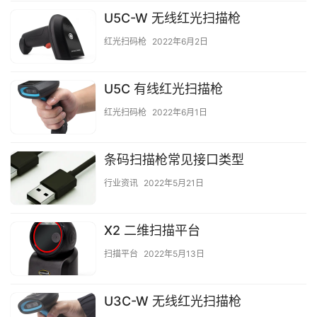
U5C-W 无线红光扫描枪
红光扫码枪
2022年6月2日
U5C 有线红光扫描枪
红光扫码枪
2022年6月1日
条码扫描枪常见接口类型
行业资讯
2022年5月21日
X2 二维扫描平台
扫描平台
2022年5月13日
U3C-W 无线红光扫描枪